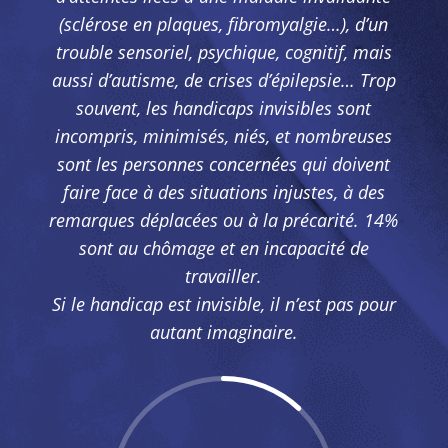
(sclérose en plaques, fibromyalgie…), d’un
trouble sensoriel, psychique, cognitif, mais
aussi d’autisme, de crises d’épilepsie… Trop
souvent, les handicaps invisibles sont
incompris, minimisés, niés, et nombreuses
sont les personnes concernées qui doivent
faire face à des situations injustes, à des
remarques déplacées ou à la précarité. 14%
sont au chômage et en incapacité de
travailler.
Si le handicap est invisible, il n’est pas pour
autant imaginaire.