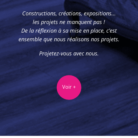
Constructions, créations, expositions…
les projets ne manquent pas !
De la réflexion à sa mise en place, c’est
ensemble que nous réalisons nos projets.
Projetez-vous avec nous.
Voir +