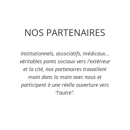
NOS PARTENAIRES
Institutionnels, associatifs, médicaux…
véritables ponts sociaux vers l’extérieur
et la cité, nos partenaires travaillent
main dans la main avec nous et
participent à une réelle ouverture vers
“l’autre”.