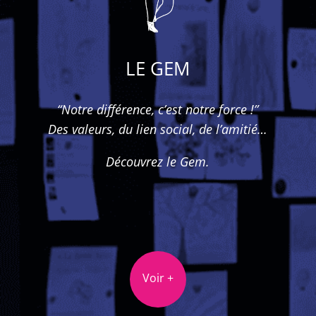
LE GEM
“Notre différence, c’est notre force !”
Des valeurs, du lien social, de l’amitié…
Découvrez le Gem.
Voir +