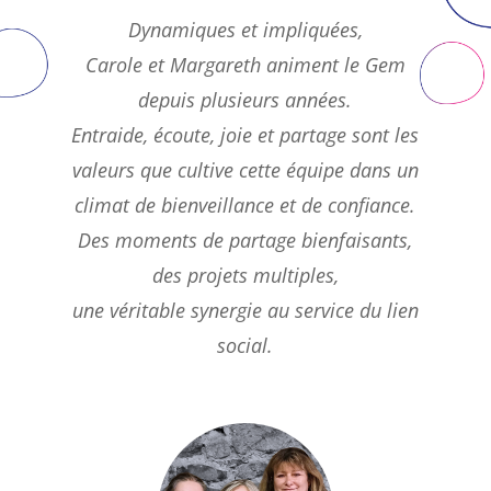
Dynamiques et impliquées,
Carole et Margareth animent le Gem
depuis plusieurs années.
Entraide, écoute, joie et partage sont les
valeurs que cultive cette équipe dans un
climat de bienveillance et de confiance.
Des moments de partage bienfaisants,
des projets multiples,
une véritable synergie au service du lien
social.