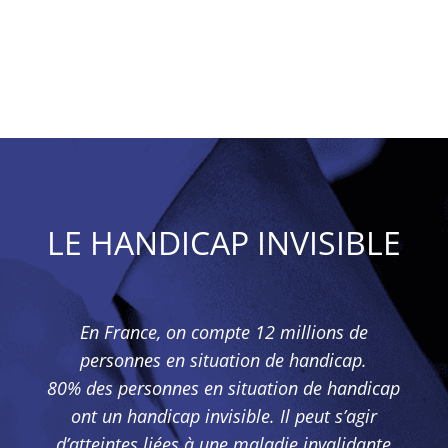
LE HANDICAP INVISIBLE
En France, on compte 12 millions de
personnes en situation de handicap.
80% des personnes en situation de handicap
ont un handicap invisible. Il peut s’agir
d’atteintes liées à une maladie invalidante