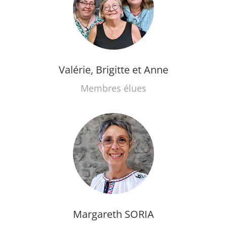
Valérie, Brigitte et Anne
Membres élues
Margareth SORIA