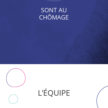
SONT AU
CHÔMAGE
L’ÉQUIPE