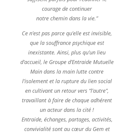
courage de continuer
notre chemin dans la vie.”
Ce n’est pas parce qu’elle est invisible,
que la souffrance psychique est
inexistante.
Ainsi, plus qu’un lieu
d’accueil, le Groupe d’Entraide Mutuelle
Main dans la main lutte contre
l’isolement et la rupture du lien social
en cultivant un retour vers “l’autre”,
travaillant à faire de chaque adhérent
un acteur dans la cité !
Entraide, échanges, partages, activités,
convivialité sont au cœur du Gem et