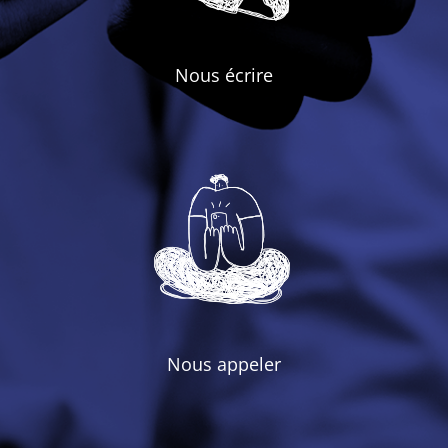
Nous écrire
Nous appeler