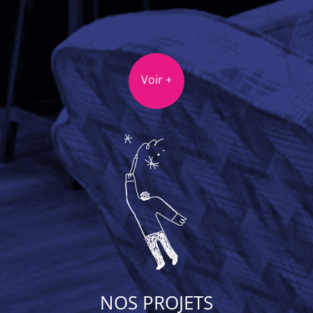
Voir +
NOS PROJETS