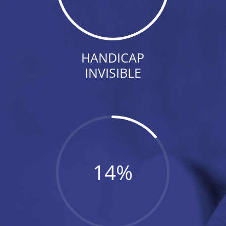
HANDICAP
INVISIBLE
14
%