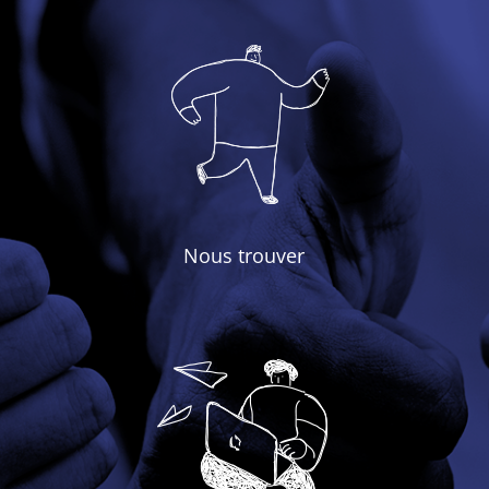
Nous trouver