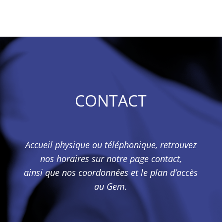
CONTACT
Accueil physique ou téléphonique, retrouvez
nos horaires sur notre page contact,
ainsi que nos coordonnées et le plan d’accès
au Gem.