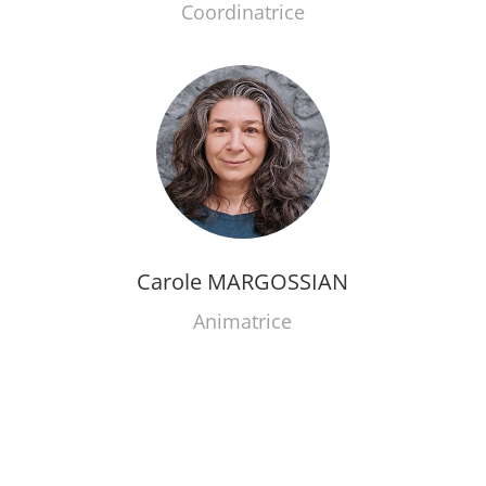
Coordinatrice
Carole MARGOSSIAN
Animatrice