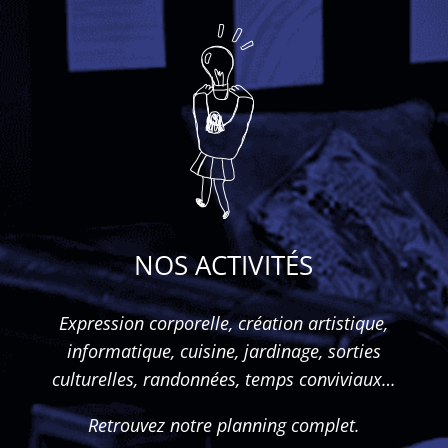
NOS ACTIVITÉS
Expression corporelle, création artistique,
informatique, cuisine, jardinage, sorties
culturelles, randonnées, temps conviviaux…
Retrouvez notre planning complet.