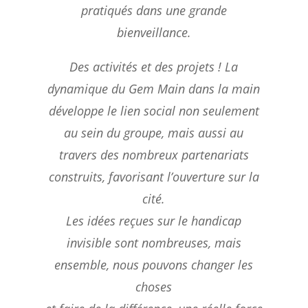
pratiqués dans une grande
bienveillance.
Des activités et des projets !
La
dynamique du Gem Main dans la main
développe le lien social non seulement
au sein du groupe,
mais aussi au
travers des nombreux partenariats
construits, favorisant l’ouverture sur la
cité.
Les idées reçues sur le handicap
invisible sont nombreuses, mais
ensemble, nous pouvons changer les
choses