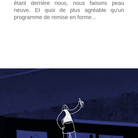
étant derrière nous, nous faisons peau
neuve. Et quoi de plus agréable qu’un
programme de remise en forme...